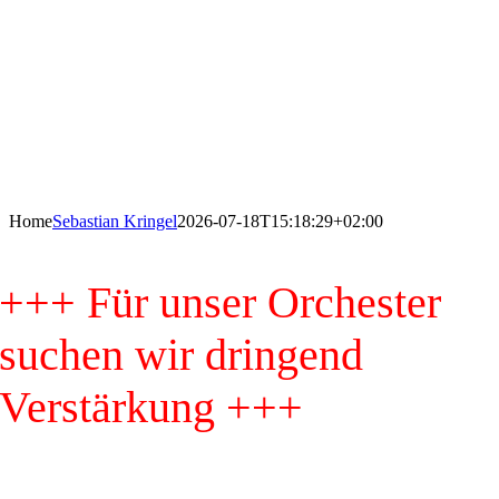
Home
Sebastian Kringel
2026-07-18T15:18:29+02:00
+++ Für unser Orchester
suchen wir dringend
Verstärkung +++