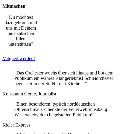
Mitmachen
Du möchtest
dazugehören und
uns mit Deinem
musikalischen
Talent
unterstützen?
Mitglied werden!
„Das Orchester wuchs über sich hinaus und bot dem
Publikum ein wahres Klangerlebnis! Schleiorchester
begeistert in der St. Nikolai-Kirche…“
Konstantin Gerke, Journalist
„Einen besonderen, typisch norddeutschen
Ohrenschmaus schenkte der Feuerwehrmusikzug
Westerakeby dem begeisterten Publikum!“
Kieler Express