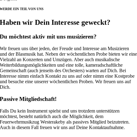
WERDE EIN TEIL VON UNS
Haben wir Dein Interesse geweckt?
Du möchtest aktiv mit uns musizieren?
Wir freuen uns über jeden, der Freude und Interesse am Musizieren
und der Blasmusik hat. Neben der wöchentlichen Probe bieten wir ein
Vielzahl an Konzerten und Umzügen. Aber auch musikalische
Weiterbildungsmöglichkeiten und eine tolle, kameradschaftliche
Gemeinschaft (auch jenseits des Orchesters) warten auf Dich. Bei
Interesse nimm einfach Kontakt zu uns auf oder nimm eine Kostprobe
und besuche eine unserer wöchentlichen Proben. Wir freuen uns auf
Dich.
Passive Mitgliedschaft!
Falls Du kein Instrument spielst und uns trotzdem unterstützen
möchtest, besteht natürlich auch die Möglichkeit, dem
Feuerwehrmusikzug Westerakeby als passives Mitglied beizutreten.
Auch in diesem Fall freuen wir uns auf Deine Kontaktaufnahme.