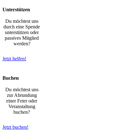
Unterstützen
Du möchtest uns
durch eine Spende
unterstützen oder
passives Mitglied
werden?
Jetzt helfen!
Buchen
Du möchtest uns
zur Abrundung
einer Feier oder
Veranstaltung
buchen?
Jetzt buchen!