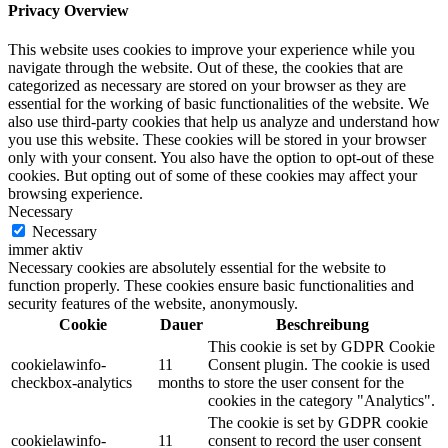
Privacy Overview
This website uses cookies to improve your experience while you
navigate through the website. Out of these, the cookies that are
categorized as necessary are stored on your browser as they are
essential for the working of basic functionalities of the website. We
also use third-party cookies that help us analyze and understand how
you use this website. These cookies will be stored in your browser
only with your consent. You also have the option to opt-out of these
cookies. But opting out of some of these cookies may affect your
browsing experience.
Necessary
Necessary
immer aktiv
Necessary cookies are absolutely essential for the website to
function properly. These cookies ensure basic functionalities and
security features of the website, anonymously.
Cookie
Dauer
Beschreibung
This cookie is set by GDPR Cookie
cookielawinfo-
11
Consent plugin. The cookie is used
checkbox-analytics
months
to store the user consent for the
cookies in the category "Analytics".
The cookie is set by GDPR cookie
cookielawinfo-
11
consent to record the user consent