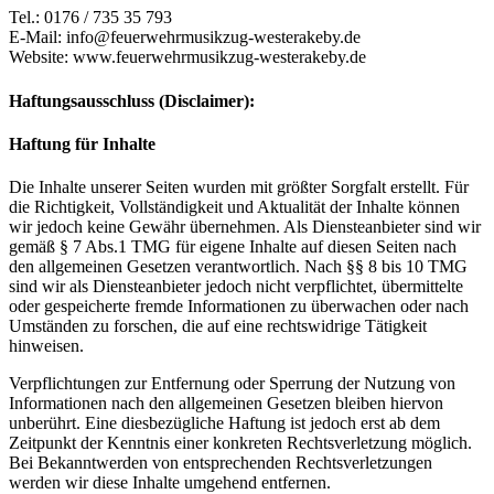
Tel.: 0176 / 735 35 793
E-Mail: info@feuerwehrmusikzug-westerakeby.de
Website: www.feuerwehrmusikzug-westerakeby.de
Haftungsausschluss (Disclaimer):
Haftung für Inhalte
Die Inhalte unserer Seiten wurden mit größter Sorgfalt erstellt. Für
die Richtigkeit, Vollständigkeit und Aktualität der Inhalte können
wir jedoch keine Gewähr übernehmen. Als Diensteanbieter sind wir
gemäß § 7 Abs.1 TMG für eigene Inhalte auf diesen Seiten nach
den allgemeinen Gesetzen verantwortlich. Nach §§ 8 bis 10 TMG
sind wir als Diensteanbieter jedoch nicht verpflichtet, übermittelte
oder gespeicherte fremde Informationen zu überwachen oder nach
Umständen zu forschen, die auf eine rechtswidrige Tätigkeit
hinweisen.
Verpflichtungen zur Entfernung oder Sperrung der Nutzung von
Informationen nach den allgemeinen Gesetzen bleiben hiervon
unberührt. Eine diesbezügliche Haftung ist jedoch erst ab dem
Zeitpunkt der Kenntnis einer konkreten Rechtsverletzung möglich.
Bei Bekanntwerden von entsprechenden Rechtsverletzungen
werden wir diese Inhalte umgehend entfernen.