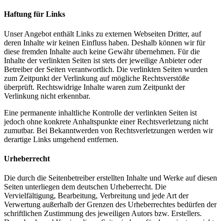
Haftung für Links
Unser Angebot enthält Links zu externen Webseiten Dritter, auf
deren Inhalte wir keinen Einfluss haben. Deshalb können wir für
diese fremden Inhalte auch keine Gewähr übernehmen. Für die
Inhalte der verlinkten Seiten ist stets der jeweilige Anbieter oder
Betreiber der Seiten verantwortlich. Die verlinkten Seiten wurden
zum Zeitpunkt der Verlinkung auf mögliche Rechtsverstöße
überprüft. Rechtswidrige Inhalte waren zum Zeitpunkt der
Verlinkung nicht erkennbar.
Eine permanente inhaltliche Kontrolle der verlinkten Seiten ist
jedoch ohne konkrete Anhaltspunkte einer Rechtsverletzung nicht
zumutbar. Bei Bekanntwerden von Rechtsverletzungen werden wir
derartige Links umgehend entfernen.
Urheberrecht
Die durch die Seitenbetreiber erstellten Inhalte und Werke auf diesen
Seiten unterliegen dem deutschen Urheberrecht. Die
Vervielfältigung, Bearbeitung, Verbreitung und jede Art der
Verwertung außerhalb der Grenzen des Urheberrechtes bedürfen der
schriftlichen Zustimmung des jeweiligen Autors bzw. Erstellers.