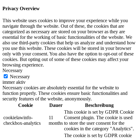
Privacy Overview
This website uses cookies to improve your experience while you
navigate through the website. Out of these, the cookies that are
categorized as necessary are stored on your browser as they are
essential for the working of basic functionalities of the website. We
also use third-party cookies that help us analyze and understand how
you use this website. These cookies will be stored in your browser
only with your consent. You also have the option to opt-out of these
cookies. But opting out of some of these cookies may affect your
browsing experience.
Necessary
Necessary
immer aktiv
Necessary cookies are absolutely essential for the website to
function properly. These cookies ensure basic functionalities and
security features of the website, anonymously.
Cookie
Dauer
Beschreibung
This cookie is set by GDPR Cookie
cookielawinfo-
11
Consent plugin. The cookie is used
checkbox-analytics
months
to store the user consent for the
cookies in the category "Analytics".
The cookie is set by GDPR cookie