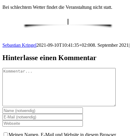
Bei schlechtem Wetter findet die Veranstaltung nicht statt.
Sebastian Kringel
2021-09-10T10:41:35+02:00
8. September 2021
|
Hinterlasse einen Kommentar
Kommentar
Meinen Namen, E-Mail und Website in diesem Browser