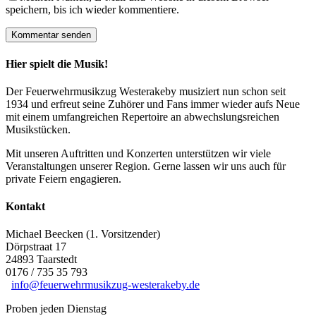
speichern, bis ich wieder kommentiere.
Hier spielt die Musik!
Der Feuerwehrmusikzug Westerakeby musiziert nun schon seit
1934 und erfreut seine Zuhörer und Fans immer wieder aufs Neue
mit einem umfangreichen Repertoire an abwechslungsreichen
Musikstücken.
Mit unseren Auftritten und Konzerten unterstützen wir viele
Veranstaltungen unserer Region. Gerne lassen wir uns auch für
private Feiern engagieren.
Kontakt
Michael Beecken (1. Vorsitzender)
Dörpstraat 17
24893 Taarstedt
0176 / 735 35 793
info@feuerwehrmusikzug-westerakeby.de
Proben jeden Dienstag